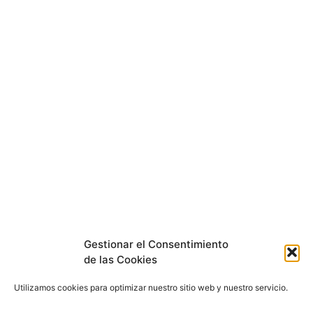
Gestionar el Consentimiento
de las Cookies
Utilizamos cookies para optimizar nuestro sitio web y nuestro servicio.