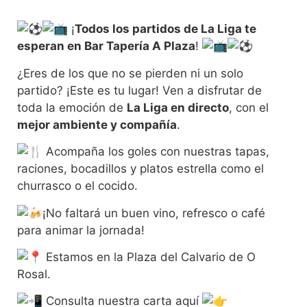
¡
Todos los partidos de La Liga te
esperan en Bar Tapería A Plaza
!
¿Eres de los que no se pierden ni un solo
partido? ¡Este es tu lugar! Ven a disfrutar de
toda la emoción de
La Liga en directo
, con el
mejor ambiente y compañía
.
Acompaña los goles con nuestras tapas,
raciones, bocadillos y platos estrella como el
churrasco o el cocido.
¡No faltará un buen vino, refresco o café
para animar la jornada!
Estamos en la Plaza del Calvario de O
Rosal.
Consulta nuestra carta aquí